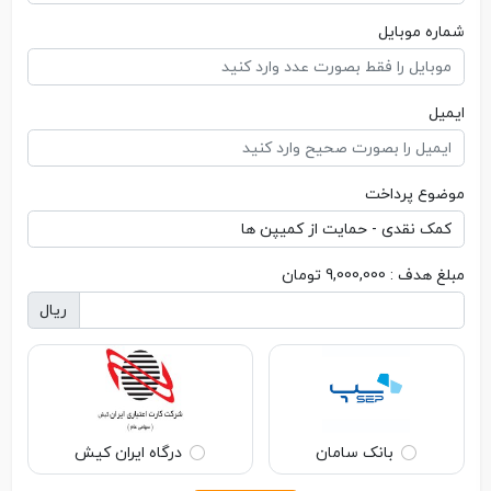
شماره موبایل
ایمیل
موضوع پرداخت
مبلغ هدف : 9,000,000 تومان
ریال
بانک سامان
درگاه ایران کیش