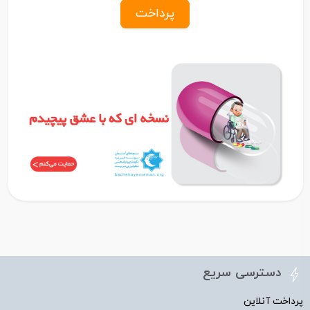
پرداخت
دسترسی سریع
پرداخت آنلاین