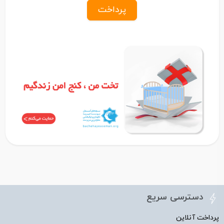
پرداخت
دسترسی سریع
پرداخت آنلاین