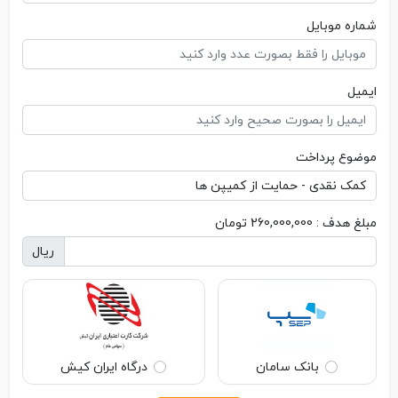
شماره موبایل
ایمیل
موضوع پرداخت
مبلغ هدف : 260,000,000 تومان
ریال
بانک سامان
درگاه ایران کیش