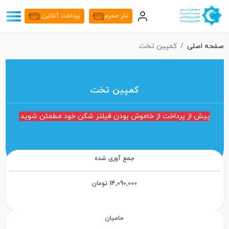
نذر محرم
پرداخت آنلاین
صفحه اصلی
کمپین تخت
کمپین تخت
پیش از پرداخت از خاموش بودن فیلتر شکن خود مطمئن شوید.
جمع آوری شده
14,090,000 تومان
حامیان