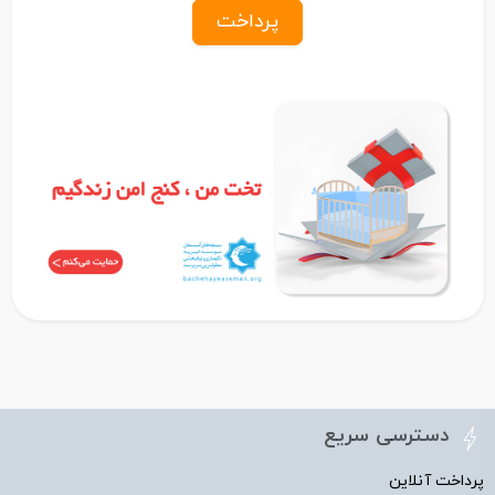
پرداخت
دسترسی سریع
پرداخت آنلاین