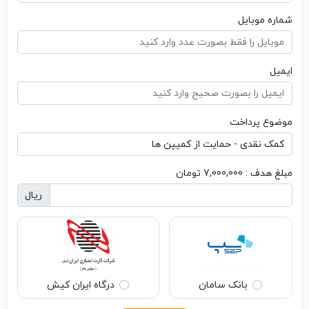
شماره موبایل
ایمیل
موضوع پرداخت
مبلغ هدف : 7,000,000 تومان
ریال
بانک سامان
درگاه ایران کیش