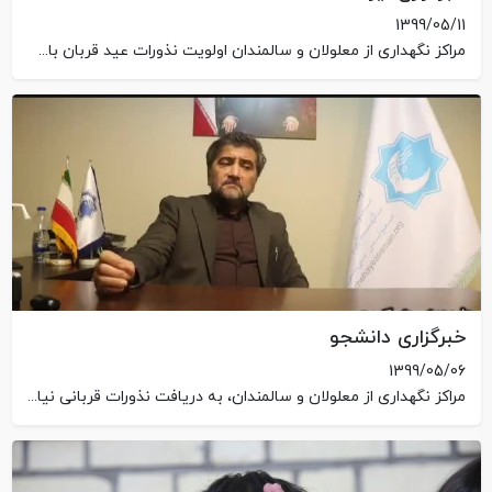
1399/05/11
مراکز نگهداری از معلولان و سالمندان اولویت نذورات عید قربان باشند
خبرگزاری دانشجو
1399/05/06
مراکز نگهداری از معلولان و سالمندان، به دریافت نذورات قربانی نیاز بیشتری دارند