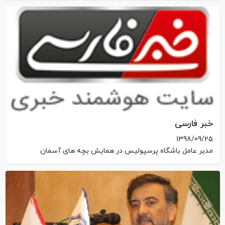
خبر فارسی
1398/09/25
مدیر عامل باشگاه پرسپولیس در همایش بچه های آسمان