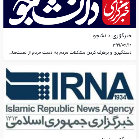
خبرگزاری دانشجو
1399/06/10
دستگیری و برطرف کردن مشکلات مردم به دست مردم از نعمت‌های الهی است