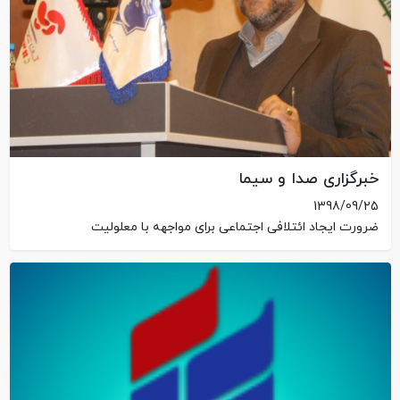
خبرگزاری صدا و سیما
1398/09/25
ضرورت ایجاد ائتلافی اجتماعی برای مواجهه با معلولیت