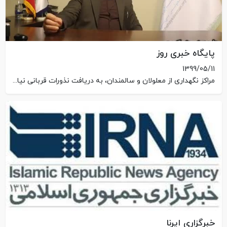
پایگاه خبری روز
1399/05/11
مراکز نگهداری از معلولان و سالمندان، به دریافت نذورات قربانی نیاز بیشتری دارند
خبرگزاری ایرنا