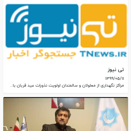
تی نیوز
1399/05/11
مراکز نگهداری از معلولان و سالمندان اولویت نذورات عید قربان باشند