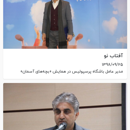
آفتاب نو
1398/09/25
مدیر عامل باشگاه پرسپولیس در همایش «بچه‌های آسمان»