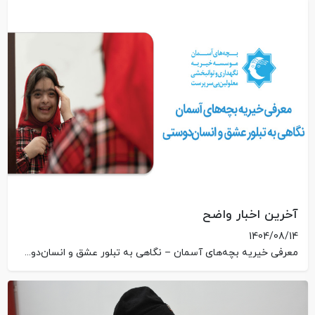
آخرین اخبار واضح
1404/08/14
معرفی خیریه بچه‌های آسمان – نگاهی به تبلور عشق و انسان‌دوستی