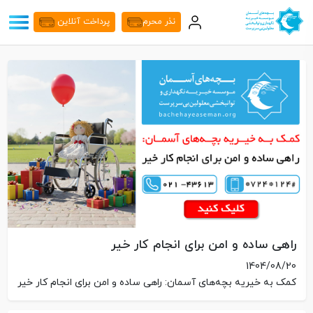
نذر محرم
پرداخت آنلاین
راهی ساده و امن برای انجام کار خیر
1404/08/20
کمک به خیریه بچه‌های آسمان: راهی ساده و امن برای انجام کار خیر