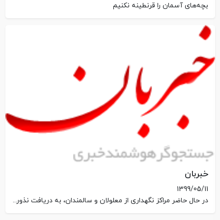
بچه‌های آسمان را قرنطینه نکنیم
خبربان
1399/05/11
در حال حاضر مراکز نگهداری از معلولان و سالمندان، به دریافت نذورات قربانی نیاز بیشتری دارند