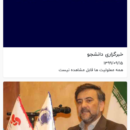
خبرگزاری دانشجو
1399/09/15
همه معلولیت ها قابل مشاهده نیست