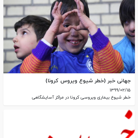
جهانی خبر (خطر شیوع ویروس کرونا)
1399/02/15
خطر شیوع بیماری ویروسی کرونا در مراکز آسایشگاهی